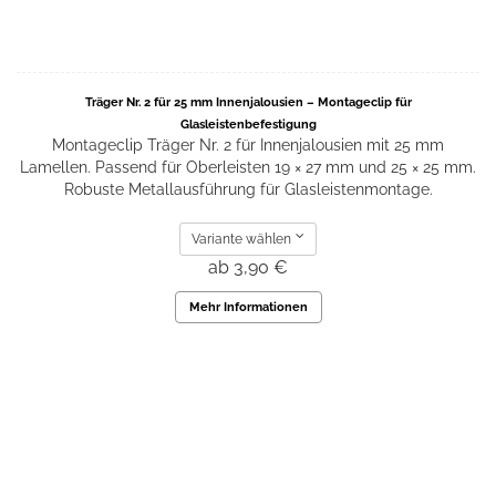
Träger Nr. 2 für 25 mm Innenjalousien – Montageclip für
Glasleistenbefestigung
Montageclip Träger Nr. 2 für Innenjalousien mit 25 mm
Lamellen. Passend für Oberleisten 19 × 27 mm und 25 × 25 mm.
Robuste Metallausführung für Glasleistenmontage.
Variante wählen
ab 3,90 €
Mehr Informationen