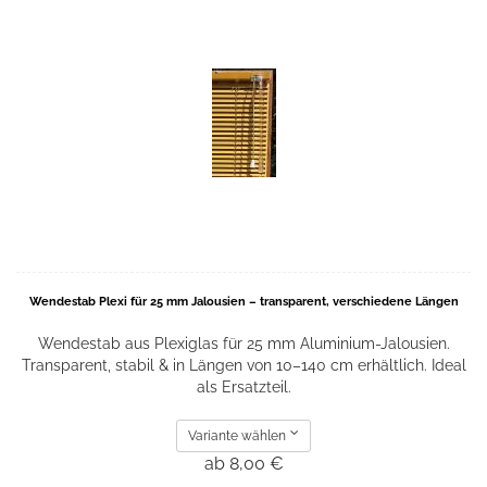
Wendestab Plexi für 25 mm Jalousien – transparent, verschiedene Längen
Wendestab aus Plexiglas für 25 mm Aluminium-Jalousien.
Transparent, stabil & in Längen von 10–140 cm erhältlich. Ideal
als Ersatzteil.
Variante wählen
ab 8,00 €