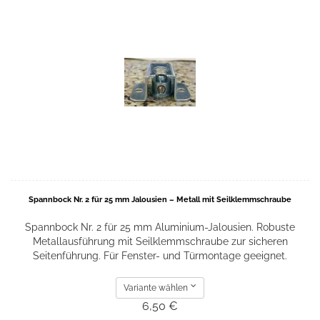
Spannbock Nr. 2 für 25 mm Jalousien – Metall mit Seilklemmschraube
Spannbock Nr. 2 für 25 mm Aluminium-Jalousien. Robuste
Metallausführung mit Seilklemmschraube zur sicheren
Seitenführung. Für Fenster- und Türmontage geeignet.
Variante wählen
6,50 €