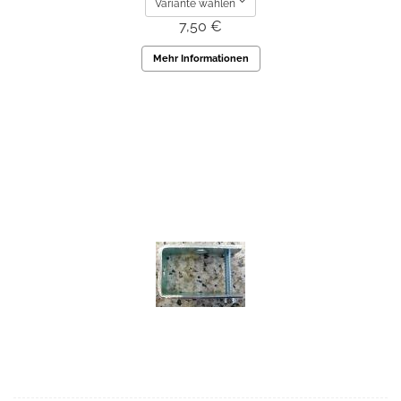
Variante wählen
7,50 €
Mehr Informationen