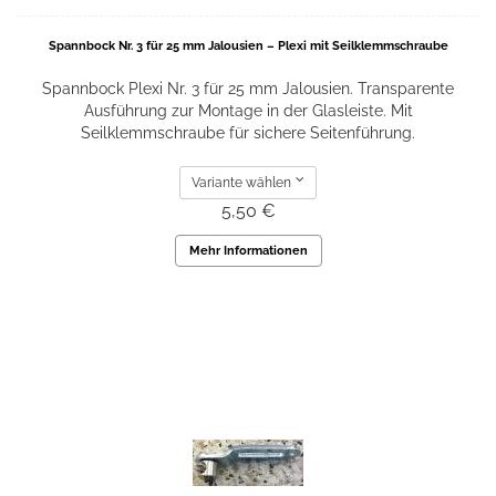
Spannbock Nr. 3 für 25 mm Jalousien – Plexi mit Seilklemmschraube
Spannbock Plexi Nr. 3 für 25 mm Jalousien. Transparente
Ausführung zur Montage in der Glasleiste. Mit
Seilklemmschraube für sichere Seitenführung.
Variante wählen
5,50 €
Mehr Informationen