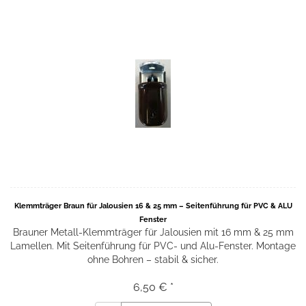
Klemmträger Braun für Jalousien 16 & 25 mm – Seitenführung für PVC & ALU
Fenster
Brauner Metall-Klemmträger für Jalousien mit 16 mm & 25 mm
Lamellen. Mit Seitenführung für PVC- und Alu-Fenster. Montage
ohne Bohren – stabil & sicher.
6,50 € *