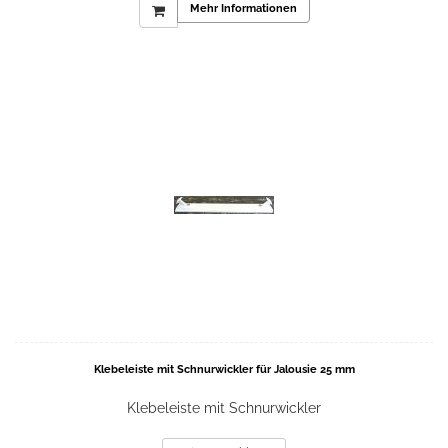
Mehr Informationen
Klebeleiste mit Schnurwickler für Jalousie 25 mm
Klebeleiste mit Schnurwickler