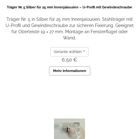
Träger Nr. 5 Silber für 25 mm Innenjalousien – U-Profil mit Gewindeschraube
Träger Nr. 5 in Silber für 25 mm Innenjalousien. Stahlträger mit
U-Profil und Gewindeschraube zur sicheren Fixierung. Geeignet
für Oberleiste 19 × 27 mm. Montage an Fensterflügel oder
Wand.
Variante wählen
6,50 €
Mehr Informationen