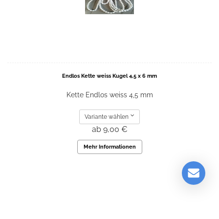
Endlos Kette weiss Kugel 4,5 x 6 mm
Kette Endlos weiss 4,5 mm
Variante wählen
ab 9,00 €
Mehr Informationen