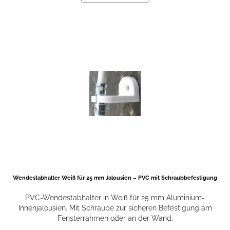
Wendestabhalter Weiß für 25 mm Jalousien – PVC mit Schraubbefestigung
PVC-Wendestabhalter in Weiß für 25 mm Aluminium-
Innenjalousien. Mit Schraube zur sicheren Befestigung am
Fensterrahmen oder an der Wand.