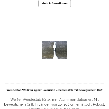
Mehr Informationen
Wendestab Weiß für 25 mm Jalousien – Bedienstab mit beweglichem Griff
Weißer Wendestab für 25 mm Aluminium-Jalousien. Mit
beweglichem Griff. In Längen von 20–108 cm erhältlich. Robust,