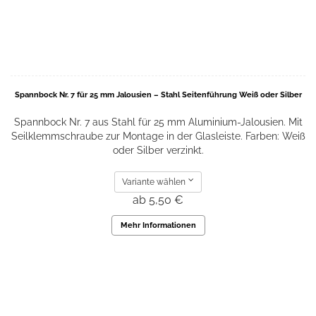
Spannbock Nr. 7 für 25 mm Jalousien – Stahl Seitenführung Weiß oder Silber
Spannbock Nr. 7 aus Stahl für 25 mm Aluminium-Jalousien. Mit
Seilklemmschraube zur Montage in der Glasleiste. Farben: Weiß
oder Silber verzinkt.
Variante wählen
ab 5,50 €
Mehr Informationen