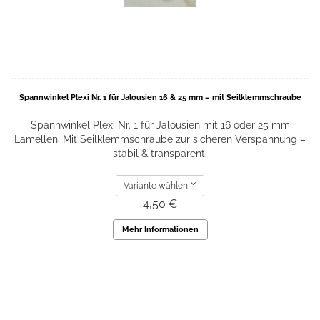
Spannwinkel Plexi Nr. 1 für Jalousien 16 & 25 mm – mit Seilklemmschraube
Spannwinkel Plexi Nr. 1 für Jalousien mit 16 oder 25 mm
Lamellen. Mit Seilklemmschraube zur sicheren Verspannung –
stabil & transparent.
Variante wählen
4,50 €
Mehr Informationen