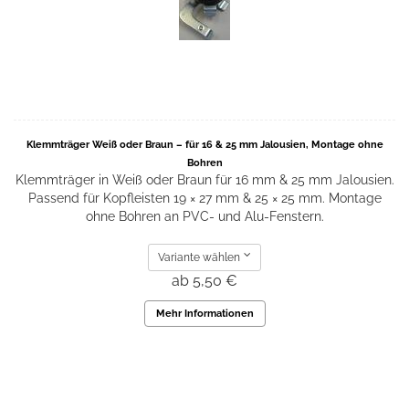
Klemmträger Weiß oder Braun – für 16 & 25 mm Jalousien, Montage ohne
Bohren
Klemmträger in Weiß oder Braun für 16 mm & 25 mm Jalousien.
Passend für Kopfleisten 19 × 27 mm & 25 × 25 mm. Montage
ohne Bohren an PVC- und Alu-Fenstern.
Variante wählen
ab 5,50 €
Mehr Informationen