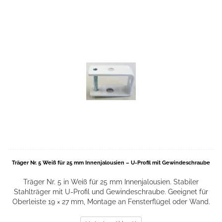
Träger Nr. 5 Weiß für 25 mm Innenjalousien – U-Profil mit Gewindeschraube
Träger Nr. 5 in Weiß für 25 mm Innenjalousien. Stabiler
Stahlträger mit U-Profil und Gewindeschraube. Geeignet für
Oberleiste 19 × 27 mm, Montage an Fensterflügel oder Wand.