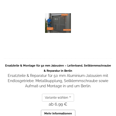
Ersatzteile & Montage für 50 mm Jalousien – Leiterband, Seilklemmschraube
& Reparatur in Berlin
Ersatzteile & Reparatur für 50 mm Aluminium-Jalousien mit
Endlosgetriebe. Metallkupplung, Seilklemmschraube sowie
Aufmaß und Montage in und um Berlin.
Variante wählen
ab 6,99 €
Mehr Informationen