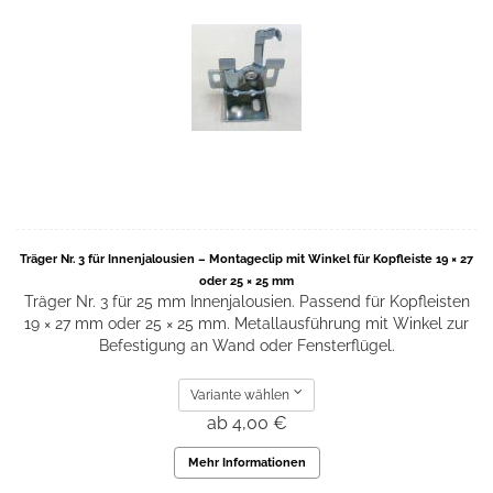
Träger Nr. 3 für Innenjalousien – Montageclip mit Winkel für Kopfleiste 19 × 27
oder 25 × 25 mm
Träger Nr. 3 für 25 mm Innenjalousien. Passend für Kopfleisten
19 × 27 mm oder 25 × 25 mm. Metallausführung mit Winkel zur
Befestigung an Wand oder Fensterflügel.
Variante wählen
ab 4,00 €
Mehr Informationen