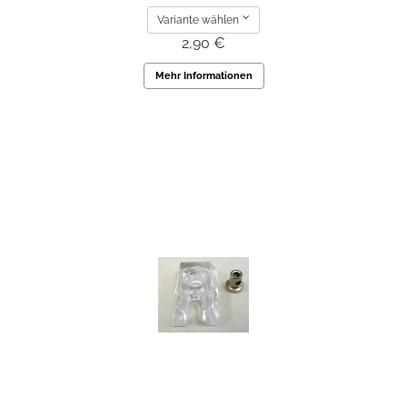
Variante wählen
2,90 €
Mehr Informationen