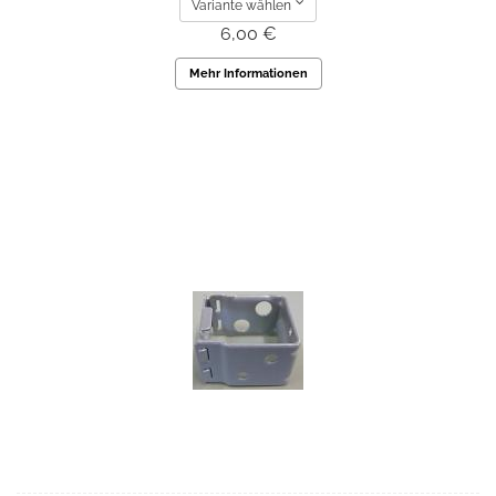
Variante wählen
6,00 €
Mehr Informationen