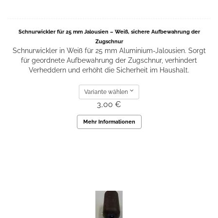
Schnurwickler für 25 mm Jalousien – Weiß, sichere Aufbewahrung der
Zugschnur
Schnurwickler in Weiß für 25 mm Aluminium-Jalousien. Sorgt
für geordnete Aufbewahrung der Zugschnur, verhindert
Verheddern und erhöht die Sicherheit im Haushalt.
Variante wählen
3,00 €
Mehr Informationen