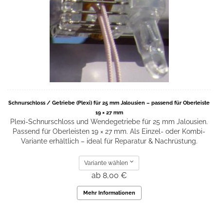
Schnurschloss / Getriebe (Plexi) für 25 mm Jalousien – passend für Oberleiste
19 × 27 mm
Plexi-Schnurschloss und Wendegetriebe für 25 mm Jalousien.
Passend für Oberleisten 19 × 27 mm. Als Einzel- oder Kombi-
Variante erhältlich – ideal für Reparatur & Nachrüstung.
Variante wählen
ab 8,00 €
Mehr Informationen