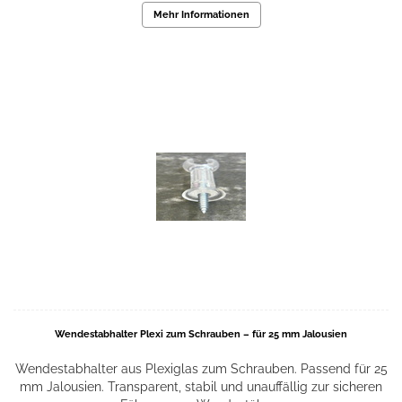
Mehr Informationen
Wendestabhalter Plexi zum Schrauben – für 25 mm Jalousien
Wendestabhalter aus Plexiglas zum Schrauben. Passend für 25
mm Jalousien. Transparent, stabil und unauffällig zur sicheren