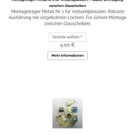
zwischen Glasscheiben
Montageträger Metall Nr. 1 für Verbundjalousien. Robuste
Ausführung mit vorgebohrten Löchern. Für sichere Montage
zwischen Glasscheiben.
Variante wählen
4,00 €
Mehr Informationen