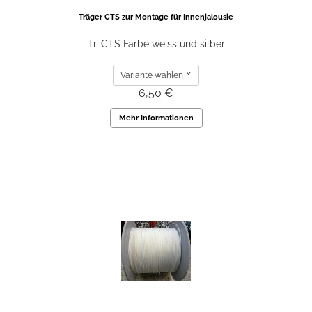
Träger CTS zur Montage für Innenjalousie
Tr. CTS Farbe weiss und silber
Variante wählen
6,50 €
Mehr Informationen