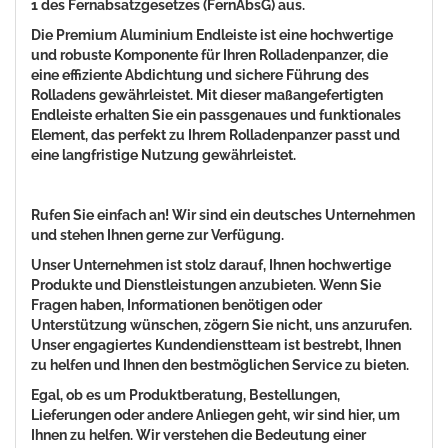
1 des Fernabsatzgesetzes (FernAbsG) aus.
Die Premium Aluminium Endleiste ist eine hochwertige
und robuste Komponente für Ihren Rolladenpanzer, die
eine effiziente Abdichtung und sichere Führung des
Rolladens gewährleistet. Mit dieser maßangefertigten
Endleiste erhalten Sie ein passgenaues und funktionales
Element, das perfekt zu Ihrem Rolladenpanzer passt und
eine langfristige Nutzung gewährleistet.
Rufen Sie einfach an! Wir sind ein deutsches Unternehmen
und stehen Ihnen gerne zur Verfügung.
Unser Unternehmen ist stolz darauf, Ihnen hochwertige
Produkte und Dienstleistungen anzubieten. Wenn Sie
Fragen haben, Informationen benötigen oder
Unterstützung wünschen, zögern Sie nicht, uns anzurufen.
Unser engagiertes Kundendienstteam ist bestrebt, Ihnen
zu helfen und Ihnen den bestmöglichen Service zu bieten.
Egal, ob es um Produktberatung, Bestellungen,
Lieferungen oder andere Anliegen geht, wir sind hier, um
Ihnen zu helfen. Wir verstehen die Bedeutung einer