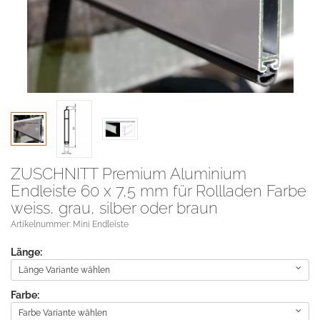
ZUSCHNITT Premium Aluminium
Endleiste 60 x 7,5 mm für Rollladen Farbe
weiss, grau, silber oder braun
Artikelnummer: Mini Endleiste
Länge:
Länge Variante wählen
Farbe:
Farbe Variante wählen