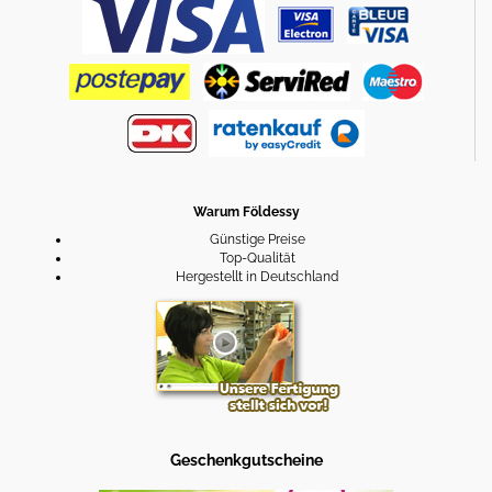
Warum Földessy
Günstige Preise
Top-Qualität
Hergestellt in Deutschland
Geschenkgutscheine