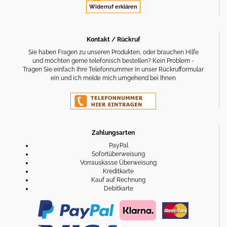
Widerruf erklären
Kontakt / Rückruf
Sie haben Fragen zu unseren Produkten, oder brauchen Hilfe
und möchten gerne telefonisch bestellen? Kein Problem -
Tragen Sie einfach Ihre Telefonnummer in unser Rückrufformular
ein und ich melde mich umgehend bei Ihnen
Zahlungsarten
PayPal
Sofortüberweisung
Vorrauskasse Überweisung
Kreditkarte
Kauf auf Rechnung
Debitkarte