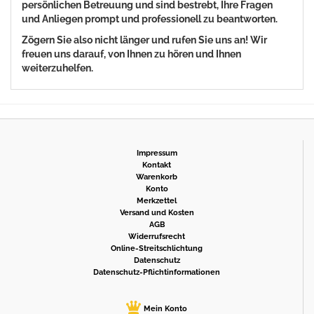
persönlichen Betreuung und sind bestrebt, Ihre Fragen
und Anliegen prompt und professionell zu beantworten.
Zögern Sie also nicht länger und rufen Sie uns an! Wir
freuen uns darauf, von Ihnen zu hören und Ihnen
weiterzuhelfen.
Impressum
Kontakt
Warenkorb
Konto
Merkzettel
Versand und Kosten
AGB
Widerrufsrecht
Online-Streitschlichtung
Datenschutz
Datenschutz-Pflichtinformationen
Mein Konto