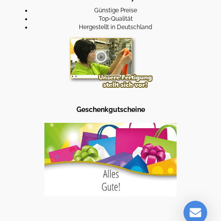
Günstige Preise
Top-Qualität
Hergestellt in Deutschland
Geschenkgutscheine