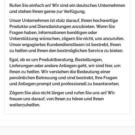
Rufen Sie einfach an! Wir sind ein deutsches Unternehmen
und stehen Ihnen gerne zur Verfügung.
Unser Unternehmen ist stolz darauf, Ihnen hochwertige
Produkte und Dienstleistungen anzubieten. Wenn Sie
Fragen haben, Informationen benötigen oder
Unterstützung wünschen, zögern Sie nicht, uns anzurufen.
Unser engagiertes Kundendienstteam ist bestrebt, Ihnen
zu helfen und Ihnen den bestmöglichen Service zu bieten.
Egal, ob es um Produktberatung, Bestellungen,
Lieferungen oder andere Anliegen geht, wir sind hier, um
Ihnen zu helfen. Wir verstehen die Bedeutung einer
persönlichen Betreuung und sind bestrebt, Ihre Fragen
und Anliegen prompt und professionell zu beantworten.
Zögern Sie also nicht länger und rufen Sie uns an! Wir
freuen uns darauf, von Ihnen zu hören und Ihnen
weiterzuhelfen.