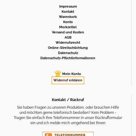
Impressum
Kontakt
Warenkorb
Konto
Merkzettel
Versand und Kosten
AGB
Widerrufsrecht
Online-Streitschlichtung
Datenschutz
Datenschutz-Pflichtinformationen
Mein Konto
Widerruf erklären
Kontakt / Rückruf
Sie haben Fragen zu unseren Produkten, oder brauchen Hilfe
und möchten gerne telefonisch bestellen? Kein Problem -
Tragen Sie einfach Ihre Telefonnummer in unser Rückrufformular
ein und ich melde mich umgehend bei Ihnen