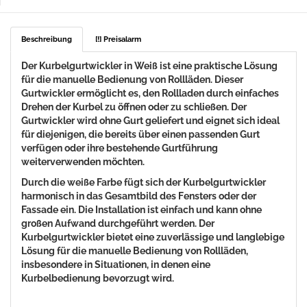
Beschreibung
[!] Preisalarm
Der Kurbelgurtwickler in Weiß ist eine praktische Lösung
für die manuelle Bedienung von Rollläden. Dieser
Gurtwickler ermöglicht es, den Rollladen durch einfaches
Drehen der Kurbel zu öffnen oder zu schließen. Der
Gurtwickler wird ohne Gurt geliefert und eignet sich ideal
für diejenigen, die bereits über einen passenden Gurt
verfügen oder ihre bestehende Gurtführung
weiterverwenden möchten.
Durch die weiße Farbe fügt sich der Kurbelgurtwickler
harmonisch in das Gesamtbild des Fensters oder der
Fassade ein. Die Installation ist einfach und kann ohne
großen Aufwand durchgeführt werden. Der
Kurbelgurtwickler bietet eine zuverlässige und langlebige
Lösung für die manuelle Bedienung von Rollläden,
insbesondere in Situationen, in denen eine
Kurbelbedienung bevorzugt wird.