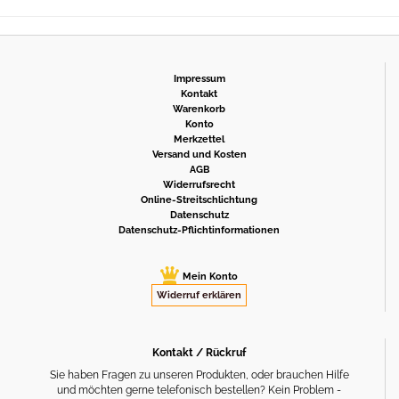
Impressum
Kontakt
Warenkorb
Konto
Merkzettel
Versand und Kosten
AGB
Widerrufsrecht
Online-Streitschlichtung
Datenschutz
Datenschutz-Pflichtinformationen
Mein Konto
Widerruf erklären
Kontakt / Rückruf
Sie haben Fragen zu unseren Produkten, oder brauchen Hilfe
und möchten gerne telefonisch bestellen? Kein Problem -