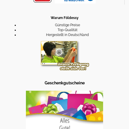
Warum Földessy
Günstige Preise
Top-Qualität
Hergestellt in Deutschland
Geschenkgutscheine