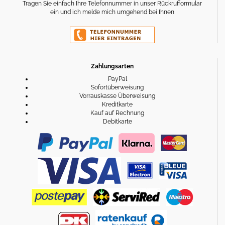
Tragen Sie einfach Ihre Telefonnummer in unser Rückrufformular
ein und ich melde mich umgehend bei Ihnen
Zahlungsarten
PayPal
Sofortüberweisung
Vorrauskasse Überweisung
Kreditkarte
Kauf auf Rechnung
Debitkarte